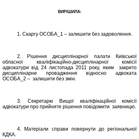
ВИРІШИЛА:
1. Скаргу ОСОБА_1 – залишити без задоволення.
2. Рішення дисциплінарної палати Київської
обласної кваліфікаційно-дисциплінарної комісії
адвокатури від 24 листопада 2011 року, яким
закрито
дисциплінарне провадження відносно адвоката
ОСОБА_2 –
залишити без змін.
3. Секретарю Вищої кваліфікаційної комісії
адвокатури про прийняте рішення повідомити
заявницю.
4. Матеріали справи повернути до регіональної
КДКА.