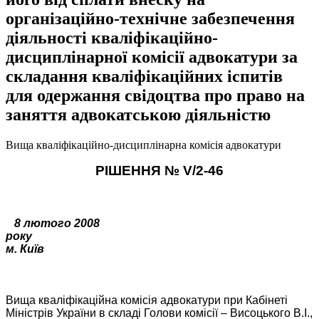
організаційно-технічне забезпечення
діяльності кваліфікаційно-
дисциплінарної комісії адвокатури за
складання кваліфікаційних іспитів
для одержання свідоцтва про право на
заняття адвокатською діяльністю
Вища кваліфікаційно-дисциплінарна комісія адвокатури
РІШЕННЯ №
V
/2-46
8 лютого 2008
року
м. Київ
Вища кваліфікаційна комісія адвокатури при Кабінеті
Міністрів України в складі Голови комісії – Висоцького В.І.,