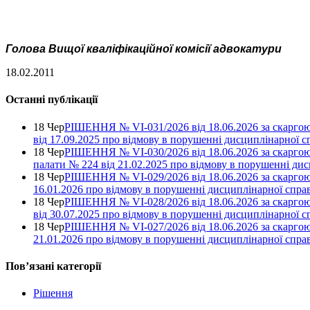
Голова Вищої кваліфікаційної комісії адвокатури
18.02.2011
Останні публікації
18 Чер
РІШЕННЯ № VІ-031/2026 від 18.06.2026 за скаргою
від 17.09.2025 про відмову в порушенні дисциплінарної с
18 Чер
РІШЕННЯ № VІ-030/2026 від 18.06.2026 за скаргою
палати № 224 від 21.02.2025 про відмову в порушенні ди
18 Чер
РІШЕННЯ № VІ-029/2026 від 18.06.2026 за скаргою 
16.01.2026 про відмову в порушенні дисциплінарної спра
18 Чер
РІШЕННЯ № VІ-028/2026 від 18.06.2026 за скаргою
від 30.07.2025 про відмову в порушенні дисциплінарної с
18 Чер
РІШЕННЯ № VІ-027/2026 від 18.06.2026 за скаргою 
21.01.2026 про відмову в порушенні дисциплінарної спра
Повʼязані категорії
Рішення