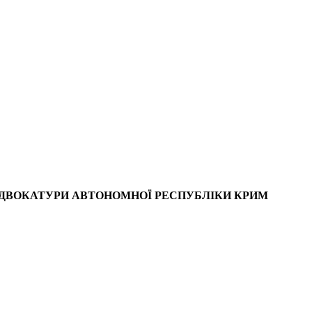
АДВОКАТУРИ АВТОНОМНОЇ РЕСПУБЛІКИ КРИМ