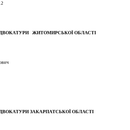
12
АДВОКАТУРИ
ЖИТОМИРСЬКОЇ ОБЛАСТІ
ович
ДВОКАТУРИ ЗАКАРПАТСЬКОЇ ОБЛАСТІ