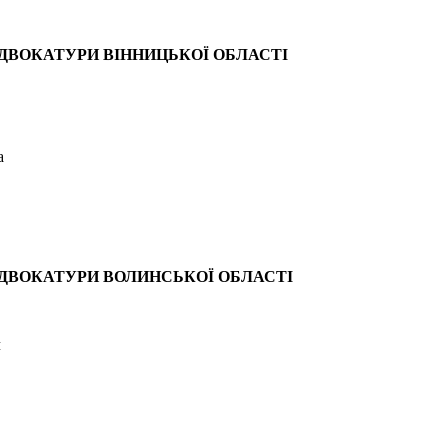
ДВОКАТУРИ ВІННИЦЬКОЇ ОБЛАСТІ
а
ДВОКАТУРИ ВОЛИНСЬКОЇ ОБЛАСТІ
ч