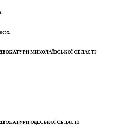
а
оверх.
ДВОКАТУРИ МИКОЛАЇВСЬКОЇ ОБЛАСТІ
ДВОКАТУРИ ОДЕСЬКОЇ ОБЛАСТІ