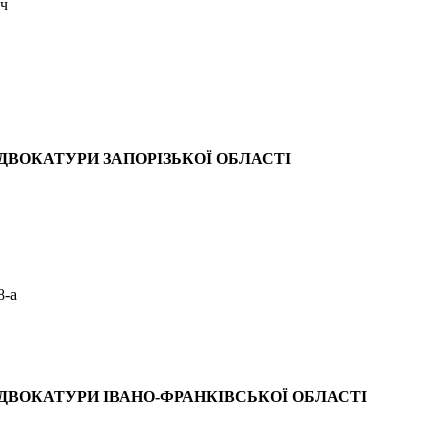
ич
ДВОКАТУРИ ЗАПОРІЗЬКОЇ ОБЛАСТІ
8-а
ДВОКАТУРИ ІВАНО-ФРАНКІВСЬКОЇ ОБЛАСТІ