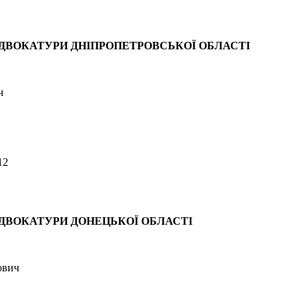
ДВОКАТУРИ ДНІПРОПЕТРОВСЬКОЇ ОБЛАСТІ
ч
12
ДВОКАТУРИ ДОНЕЦЬКОЇ ОБЛАСТІ
ович