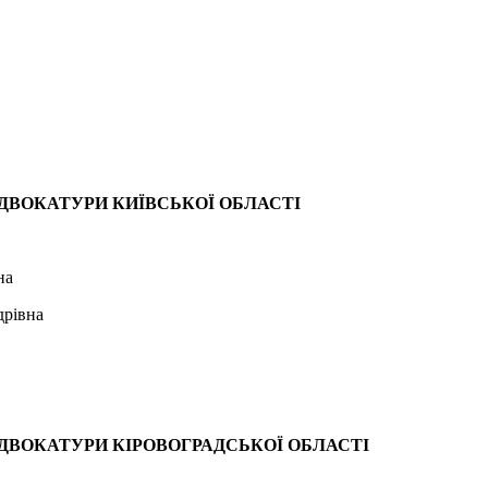
ДВОКАТУРИ КИЇВСЬКОЇ ОБЛАСТІ
на
дрівна
ДВОКАТУРИ КІРОВОГРАДСЬКОЇ ОБЛАСТІ