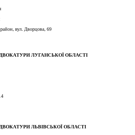
ч
ч
 район, вул. Дворцова, 69
АДВОКАТУРИ ЛУГАНСЬКОЇ ОБЛАСТІ
14
ДВОКАТУРИ ЛЬВІВСЬКОЇ ОБЛАСТІ