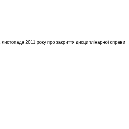
1 листопада 2011 року про закриття дисциплінарної справи