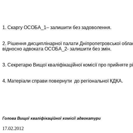
1. Скаргу ОСОБА_1– залишити без задоволення.
2. Рішення дисциплінарної палати Дніпропетровської облас
відносно адвоката ОСОБА_2- залишити без змін.
3. Секретарю Вищої кваліфікаційної комісії про прийняте 
4. Матеріали справи повернути
до регіональної КДКА.
Голова Вищої кваліфікаційної комісії адвокатури
17.02.2012